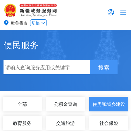
吐鲁番市
切换
便民服务
搜索
全部
公积金查询
住房和城乡建设
教育服务
交通旅游
社会保险