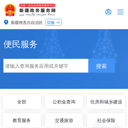
新疆维吾尔自治区
切换
便民服务
搜索
全部
公积金查询
住房和城乡建设
教育服务
交通旅游
社会保险