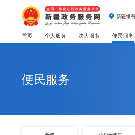
新疆维
首页
个人服务
法人服务
便民服务
便民服务
全部
公积金查询