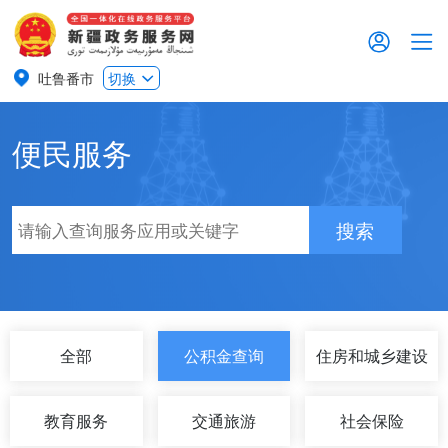
吐鲁番市
切换
便民服务
搜索
全部
公积金查询
住房和城乡建设
教育服务
交通旅游
社会保险