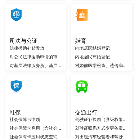
司法与公证
婚育
法律援助补贴发放
内地居民结婚登记
对公民法律援助申请的审...
内地居民离婚登记
对基层法律服务所、基层...
对婚前医学检查、遗传病...
社保
交通出行
社会保障卡申领
驾驶证补换领（县级权限...
社会保障卡启用（含社会...
驾驶证联系方式变更备案...
社会保障卡应用状态查询
对出租汽车经营者和驾驶...