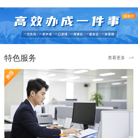
特色服务
查看更多