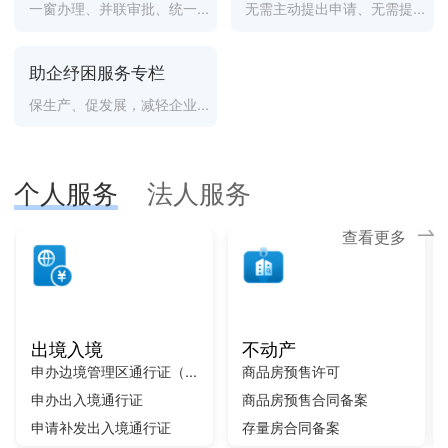
一窗办理、并联审批、统一...
无需主动提出申请、无需提...
助企纾困服务专栏
保生产、促发展，减轻企业...
个人服务
法人服务
查看更多
出境入境
不动产
申办边境管理区通行证（...
商品房预售许可
申办出入境通行证
商品房预售合同备案
申请补发出入境通行证
存量房合同备案