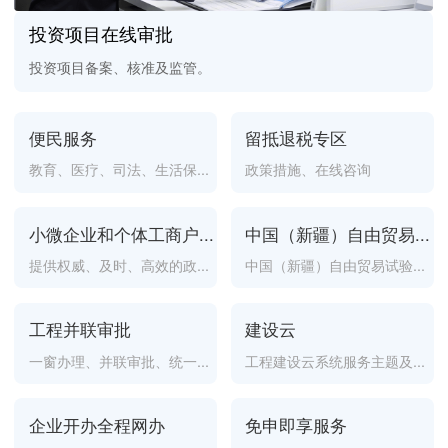
投资项目在线审批
投资项目备案、核准及监管。
便民服务
留抵退税专区
教育、医疗、司法、生活保...
政策措施、在线咨询
小微企业和个体工商户...
中国（新疆）自由贸易...
提供权威、及时、高效的政...
中国（新疆）自由贸易试验...
工程并联审批
建设云
一窗办理、并联审批、统一...
工程建设云系统服务主题及...
企业开办全程网办
免申即享服务