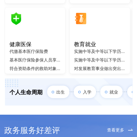
健康医保
教育就业
代缴基本医疗保险费
实施中等及中等以下学历...
基本医疗保险参保人员享...
实施中等及中等以下学历...
符合资助条件的救助对象...
对发展教育事业做出突出...
个人生命周期
出生
入学
就业
政务服务好差评
查看更多