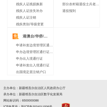
残疾人证残损换新
部分农村籍退役士兵老年生活补助的发放
残疾人证挂失补办
退役报到
残疾人证注销
残疾类别/等级变更
港澳台/华侨/境外人员
申请补发边境管理区通行证（含边境特别管理区通行证）
申办边境管理区通行证（含边境特别管理区通行证）
申办出入境通行证
申请补发出入境通行证
出国境定居注销户口
主办单位：新疆维吾尔自治区人民政府办公厅
承办单位：新疆维吾尔自治区数字化发展局
网站标识码：6500000086
ICP备案号：新ICP备2024011506号