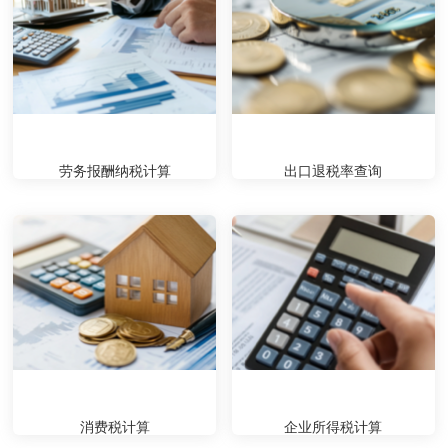
劳务报酬纳税计算
出口退税率查询
消费税计算
企业所得税计算