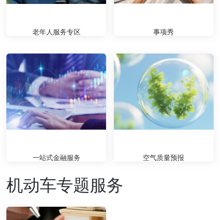
老年人服务专区
事项秀
一站式金融服务
空气质量预报
机动车专题服务