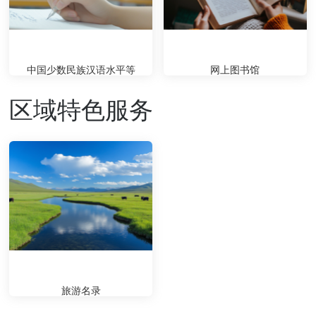
中国少数民族汉语水平等
网上图书馆
级...
区域特色服务
旅游名录