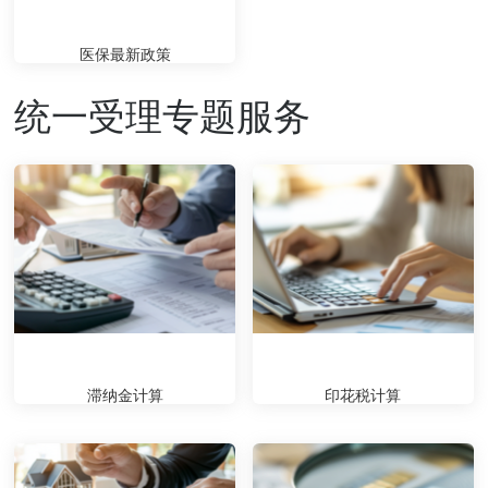
医保最新政策
统一受理专题服务
滞纳金计算
印花税计算