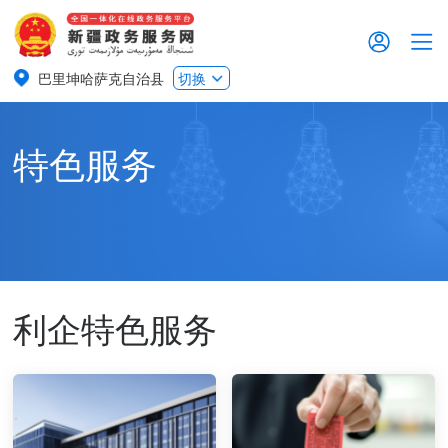
巴里坤哈萨克自治县
切换
特色服务
利企特色服务