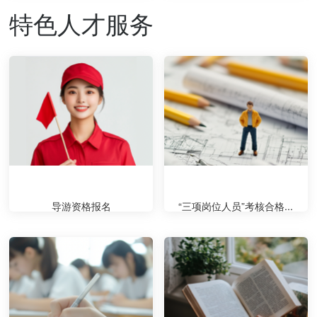
特色人才服务
导游资格报名
“三项岗位人员”考核合格...