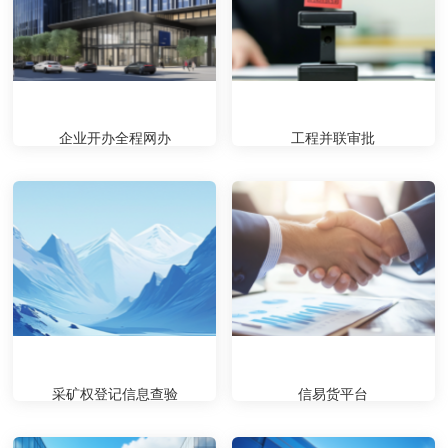
企业开办全程网办
工程并联审批
采矿权登记信息查验
信易货平台