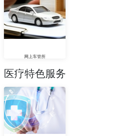
网上车管所
医疗特色服务