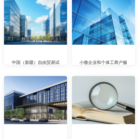
中国（新疆）自由贸易试
小微企业和个体工商户服
验...
务...