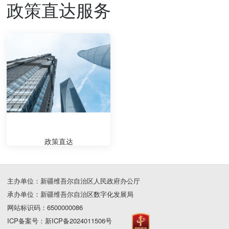
政策直达服务
政策直达
主办单位：新疆维吾尔自治区人民政府办公厅
承办单位：新疆维吾尔自治区数字化发展局
网站标识码：6500000086
ICP备案号：新ICP备2024011506号