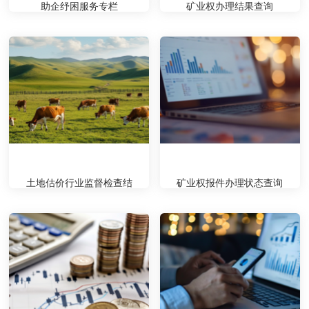
助企纾困服务专栏
矿业权办理结果查询
土地估价行业监督检查结
矿业权报件办理状态查询
果