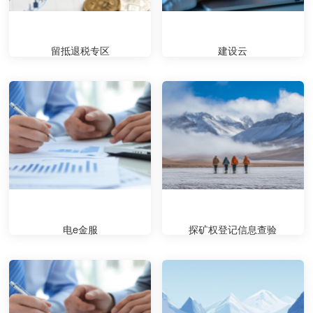
留抵退税专区
建设云
电e金服
探矿权登记信息查验