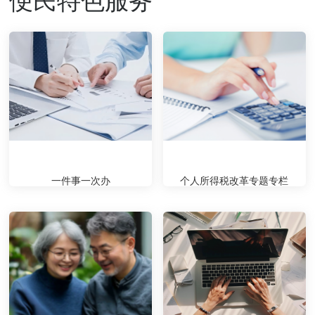
一件事一次办
个人所得税改革专题专栏