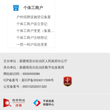
个体工商户
户外招牌设施登记备案
个体工商户设立登记
个体工商户变更（备案）登记
个体工商户注销登记
一照一码户信息变更
主办单位：新疆维吾尔自治区人民政府办公厅
承办单位：新疆维吾尔自治区数字化发展局
网站标识码：6500000086
ICP备案号：新ICP备2024011506号
公安备案号：65010202001320