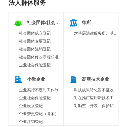
法人群体服务
社会团体/社会组织
律所
社会团体成立登记
对基层法律服务所、基层法律服务工作者进行表彰奖励
社会团体变更登记
社会团体注销登记
社会团体修改章程核准
企业社会保险登记
小微企业
高新技术企业
企业实行不定时工作制和综合计算工时工作制审批
科技成果转化暂不征收个人所得税备案
企业社会保险登记
对在推广应用新技术工作中作出突出贡献的单位和个人的奖励
企业设立登记
对勘查、开发、保护矿产资源和进行科学技术研究的奖励
企业变更登记（备案）
企业注销登记