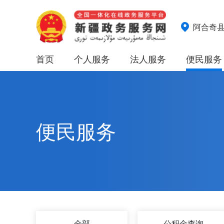
阿合奇
首页
个人服务
法人服务
便民服务
便民服务
全部
公积金查询