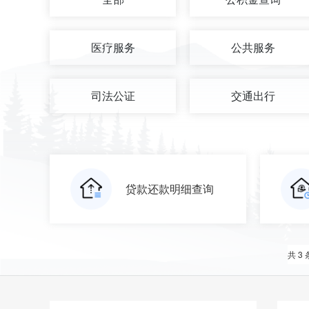
医疗服务
公共服务
司法公证
交通出行
贷款还款明细查询
共 3 