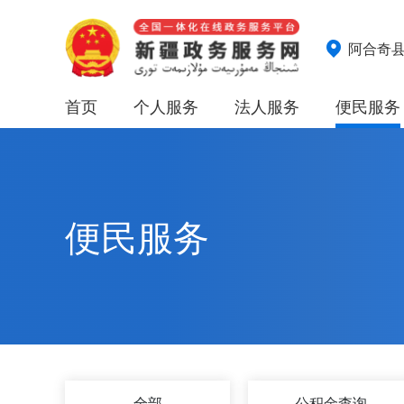
阿合奇
首页
个人服务
法人服务
便民服务
便民服务
全部
公积金查询