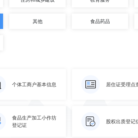
其他
食品药品
个体工商户基本信息
居住证受理点
食品生产加工小作坊
股权出质登记
登记证