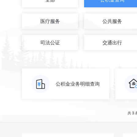
医疗服务
公共服务
司法公证
交通出行
公积金业务明细查询
共 3 