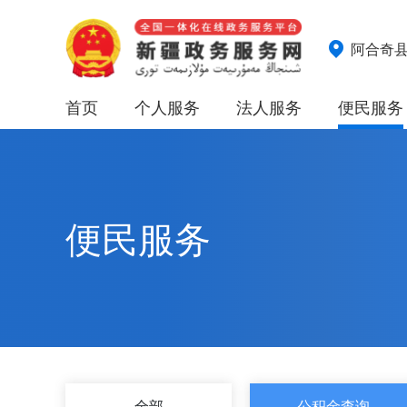
阿合奇
首页
个人服务
法人服务
便民服务
便民服务
全部
公积金查询