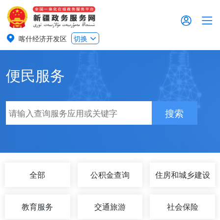
喀什经济开发区
切换
便民服务
搜索
全部
公积金查询
住房和城乡建设
教育服务
交通旅游
社会保险