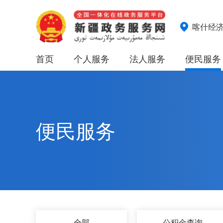
喀什经
首页
个人服务
法人服务
便民服务
便民服务
全部
公积金查询