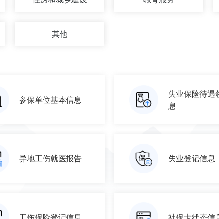
其他
失业保险待遇
参保单位基本信息
息
异地工伤就医报告
失业登记信息
工伤保险登记信息
社保卡状态信