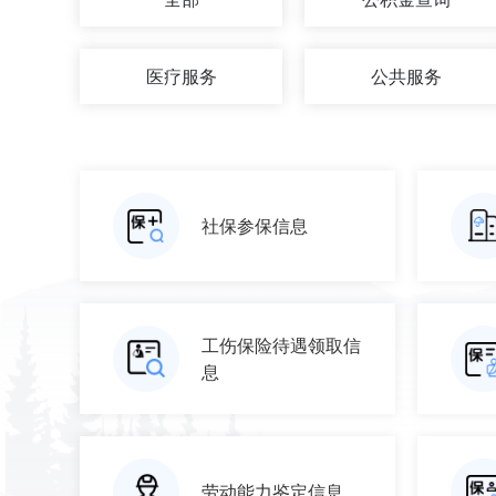
医疗服务
公共服务
社保参保信息
工伤保险待遇领取信
息
劳动能力鉴定信息