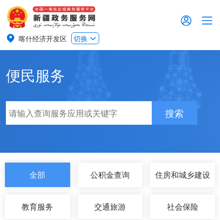
喀什经济开发区
切换
便民服务
搜索
全部
公积金查询
住房和城乡建设
教育服务
交通旅游
社会保险