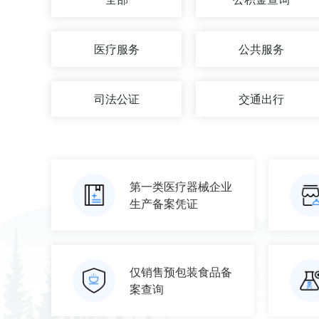
医疗服务
公共服务
司法公证
交通出行
第一类医疗器械企业
生产备案凭证
仅销售预包装食品备
案查询