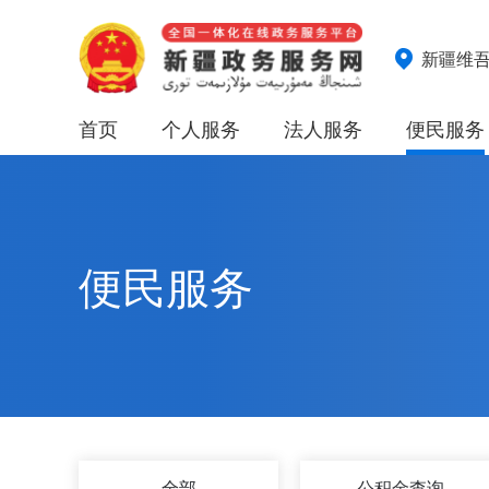
新疆维
首页
个人服务
法人服务
便民服务
便民服务
全部
公积金查询