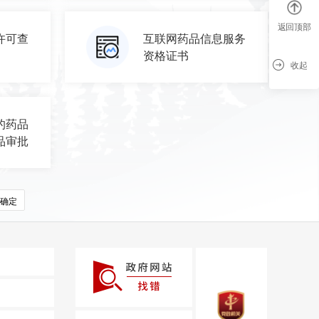
返回顶部
许可查
互联网药品信息服务
资格证书
收起
的药品
品审批
确定