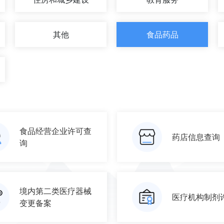
其他
食品药品
食品经营企业许可查
药店信息查询
询
境内第二类医疗器械
医疗机构制剂
变更备案