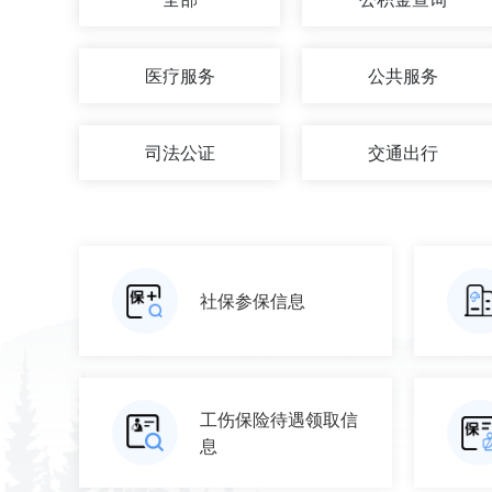
医疗服务
公共服务
司法公证
交通出行
社保参保信息
工伤保险待遇领取信
息