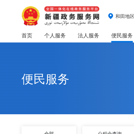
和田地
首页
个人服务
法人服务
便民服务
便民服务
全部
公积金查询