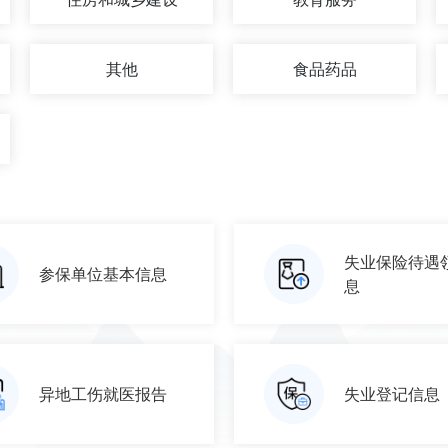
其他
食品药品
失业保险待遇
参保单位基本信息
息
异地工伤就医报告
失业登记信息