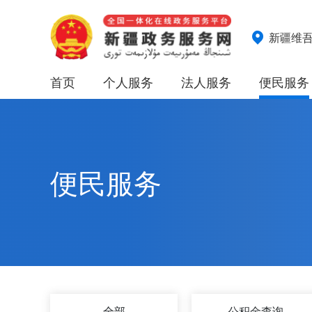
新疆维
首页
个人服务
法人服务
便民服务
便民服务
全部
公积金查询