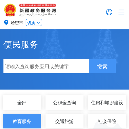
哈密市
切换
便民服务
搜索
全部
公积金查询
住房和城乡建设
教育服务
交通旅游
社会保险