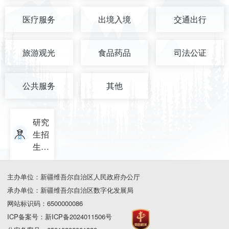
医疗服务
出境入境
交通出行
旅游观光
食品药品
司法公证
公共服务
其他
研究
生招
生单
位查
询
主办单位：新疆维吾尔自治区人民政府办公厅
承办单位：新疆维吾尔自治区数字化发展局
网站标识码：6500000086
ICP备案号：新ICP备2024011506号