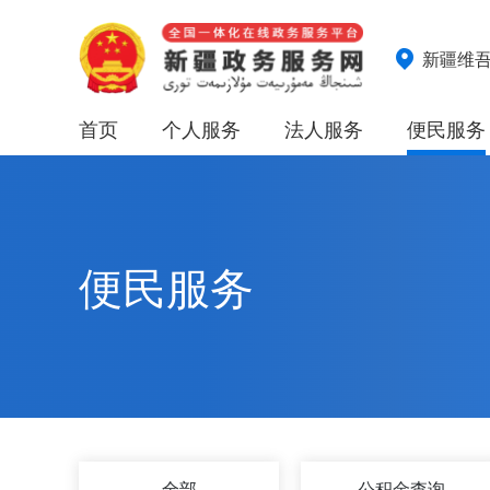
新疆维
首页
个人服务
法人服务
便民服务
便民服务
全部
公积金查询