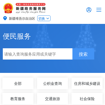
新疆维吾尔自治区
切换
便民服务
搜索
全部
公积金查询
住房和城乡建设
教育服务
交通旅游
社会保险