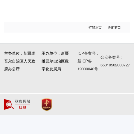
打印本页
关闭窗口
主办单位：新疆维
承办单位：新疆
ICP备案号：
公安备案号：
吾尔自治区人民政
维吾尔自治区数
新ICP备
65010502000727
府办公厅
字化发展局
19000040号