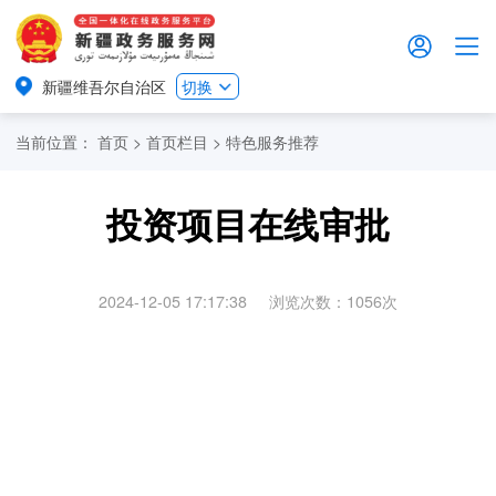
新疆维吾尔自治区
切换
当前位置：
首页
>
首页栏目
>
特色服务推荐
投资项目在线审批
2024-12-05 17:17:38
浏览次数：
1056
次