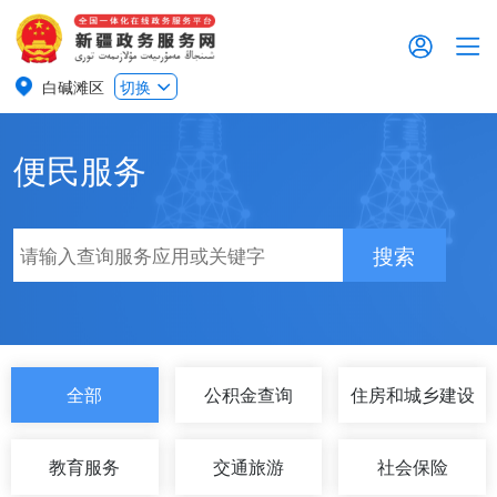
白碱滩区
切换
便民服务
搜索
全部
公积金查询
住房和城乡建设
教育服务
交通旅游
社会保险