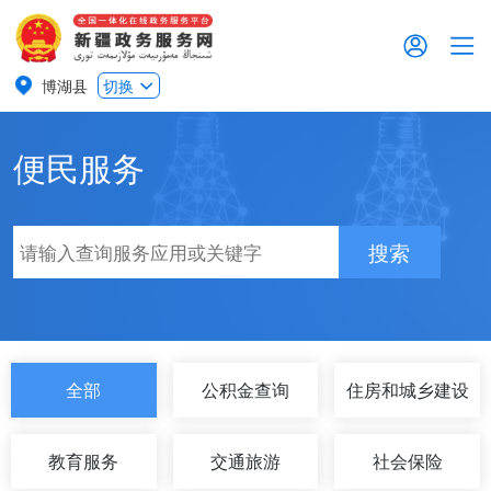
博湖县
切换
便民服务
搜索
全部
公积金查询
住房和城乡建设
教育服务
交通旅游
社会保险