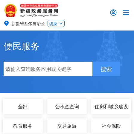
新疆维吾尔自治区
切换
便民服务
搜索
全部
公积金查询
住房和城乡建设
教育服务
交通旅游
社会保险