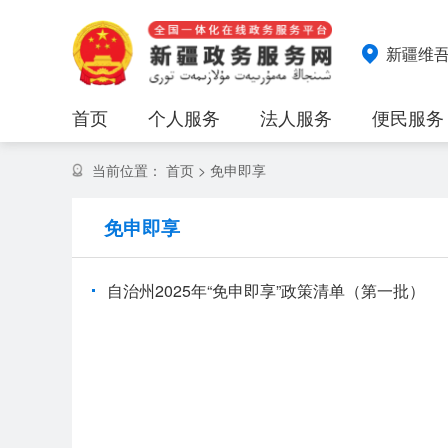
新疆维
首页
个人服务
法人服务
便民服务
当前位置：
首页
>
免申即享
免申即享
自治州2025年“免申即享”政策清单（第一批）