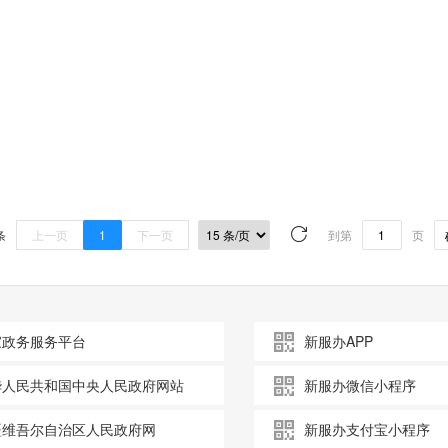
条
上一页
1
下一页
到第
页
家政务服务平台
新服办APP
华人民共和国中央人民政府网站
新服办微信小程序
疆维吾尔自治区人民政府网
新服办支付宝小程序