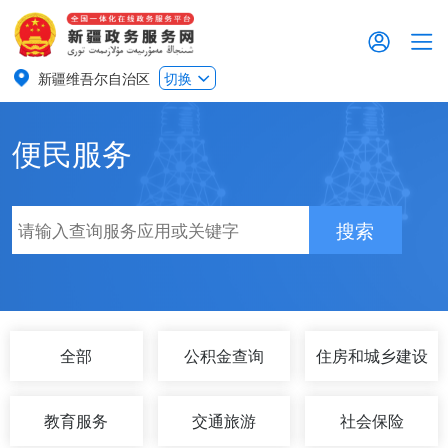
新疆维吾尔自治区
切换
便民服务
搜索
全部
公积金查询
住房和城乡建设
教育服务
交通旅游
社会保险