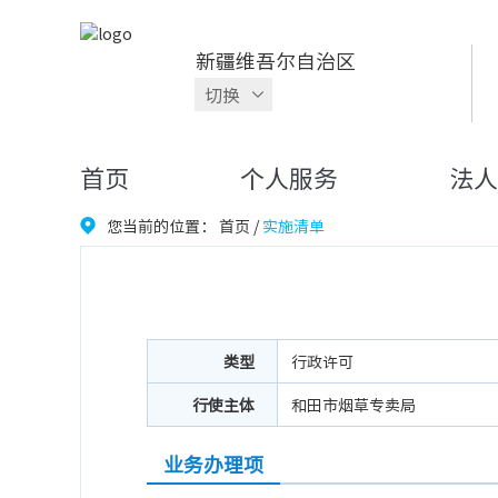
新疆维吾尔自治区
切换
首页
个人服务
法人
您当前的位置：
首页
/
实施清单
类型
行政许可
行使主体
和田市烟草专卖局
业务办理项