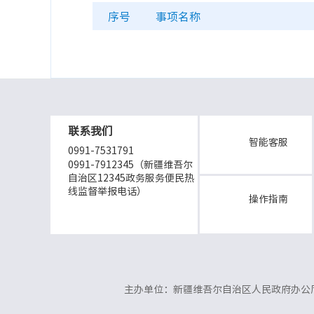
序号
事项名称
联系我们
智能客服
0991-7531791
0991-7912345（新疆维吾尔
自治区12345政务服务便民热
线监督举报电话）
操作指南
主办单位：新疆维吾尔自治区人民政府办公