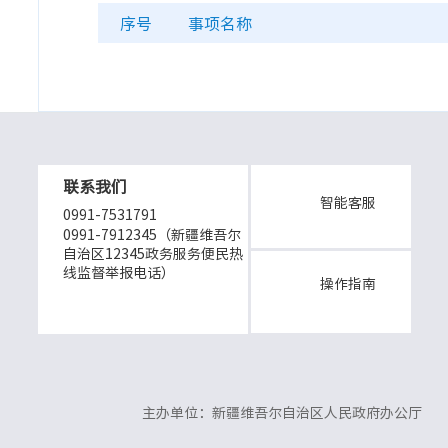
序号
事项名称
联系我们
智能客服
0991-7531791
0991-7912345（新疆维吾尔
自治区12345政务服务便民热
线监督举报电话）
操作指南
主办单位：新疆维吾尔自治区人民政府办公厅