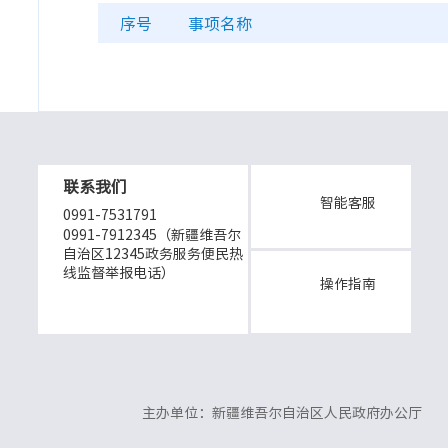
序号
事项名称
联系我们
智能客服
0991-7531791
0991-7912345（新疆维吾尔
自治区12345政务服务便民热
线监督举报电话）
操作指南
主办单位：新疆维吾尔自治区人民政府办公厅