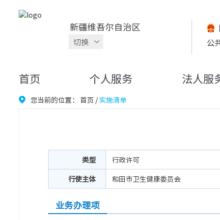
新疆维吾尔自治区
切换
公
首页
个人服务
法人服
您当前的位置：
首页
/
实施清单
类型
行政许可
行使主体
和田市卫生健康委员会
业务办理项