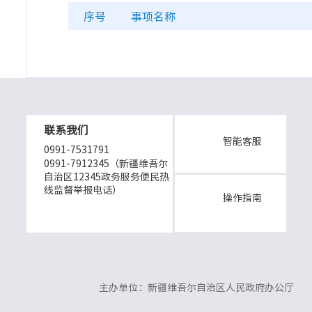
序号
事项名称
联系我们
智能客服
0991-7531791
0991-7912345（新疆维吾尔
自治区12345政务服务便民热
线监督举报电话）
操作指南
主办单位：新疆维吾尔自治区人民政府办公厅