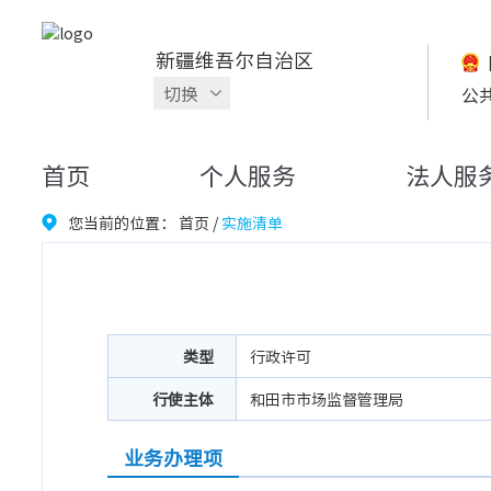
新疆维吾尔自治区
切换
公
首页
个人服务
法人服
您当前的位置：
首页
/
实施清单
类型
行政许可
行使主体
和田市市场监督管理局
业务办理项