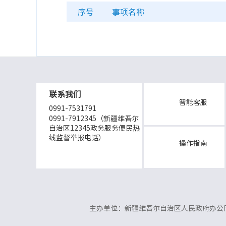
序号
事项名称
联系我们
智能客服
0991-7531791
0991-7912345（新疆维吾尔
自治区12345政务服务便民热
线监督举报电话）
操作指南
主办单位：新疆维吾尔自治区人民政府办公