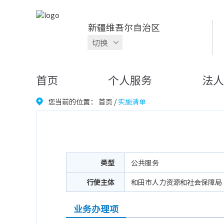
新疆维吾尔自治区
切换
首页
个人服务
法人
您当前的位置：
首页
/
实施清单
类型
公共服务
行使主体
和田市人力资源和社会保障局
业务办理项