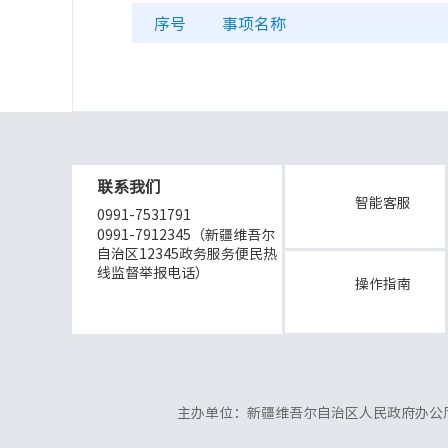
序号
事项名称
联系我们
智能客服
0991-7531791
0991-7912345（新疆维吾尔
自治区12345政务服务便民热
线监督举报电话）
操作指南
主办单位：新疆维吾尔自治区人民政府办公