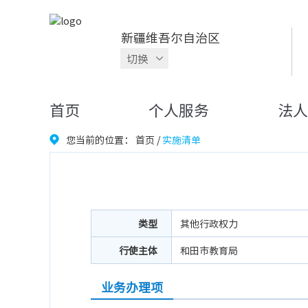
新疆维吾尔自治区
切换
首页
个人服务
法人
您当前的位置：
首页
/
实施清单
类型
其他行政权力
行使主体
和田市教育局
业务办理项