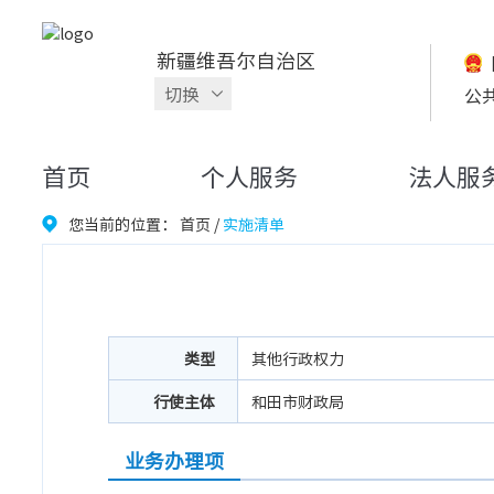
新疆维吾尔自治区
切换
公
首页
个人服务
法人服
您当前的位置：
首页
/
实施清单
类型
其他行政权力
行使主体
和田市财政局
业务办理项