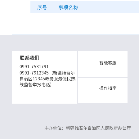
序号
事项名称
联系我们
智能客服
0991-7531791
0991-7912345（新疆维吾尔
自治区12345政务服务便民热
线监督举报电话）
操作指南
主办单位：新疆维吾尔自治区人民政府办公厅