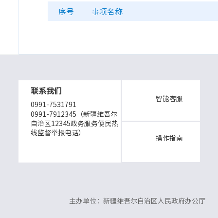
序号
事项名称
联系我们
智能客服
0991-7531791
0991-7912345（新疆维吾尔
自治区12345政务服务便民热
线监督举报电话）
操作指南
主办单位：新疆维吾尔自治区人民政府办公厅