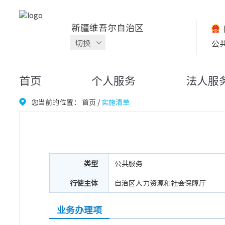
新疆维吾尔自治区
切换
公
首页
个人服务
法人服
您当前的位置：
首页
/
实施清单
类型
公共服务
行使主体
自治区人力资源和社会保障厅
业务办理项