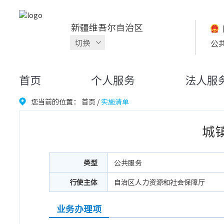
新疆维吾尔自治区
切换
公
首页
个人服务
法人服
您当前的位置：
首页
/
实施清单
城
类型
公共服务
行使主体
自治区人力资源和社会保障厅
业务办理项