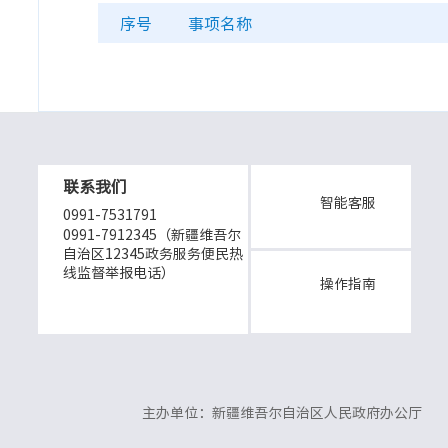
序号
事项名称
联系我们
智能客服
0991-7531791
0991-7912345（新疆维吾尔
自治区12345政务服务便民热
线监督举报电话）
操作指南
主办单位：新疆维吾尔自治区人民政府办公厅