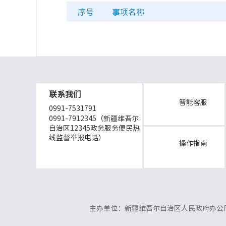
序号
事项名称
联系我们
智能客服
0991-7531791
0991-7912345（新疆维吾尔
自治区12345政务服务便民热
线监督举报电话）
操作指南
主办单位：新疆维吾尔自治区人民政府办公