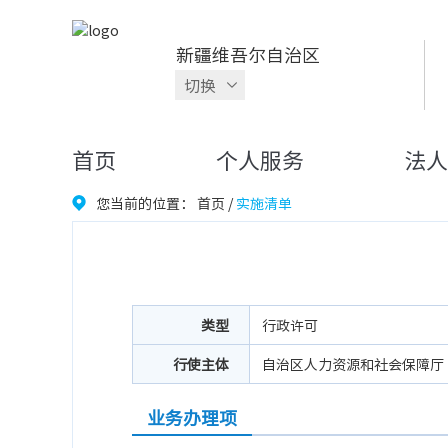
新疆维吾尔自治区
切换
首页
个人服务
法人
您当前的位置：
首页
/
实施清单
类型
行政许可
行使主体
自治区人力资源和社会保障厅
业务办理项