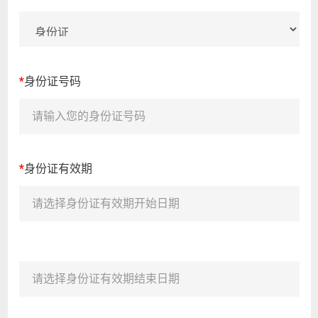
*
身份证号码
*
身份证有效期