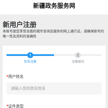
新疆政务服务网
新用户注册
本账号是您享受全面的城市咨询及服务的网上通行证，请确保账号的
唯一性及资料的准确性
1
2
实名注册
注册成功
*
用户姓名
*
证件类型