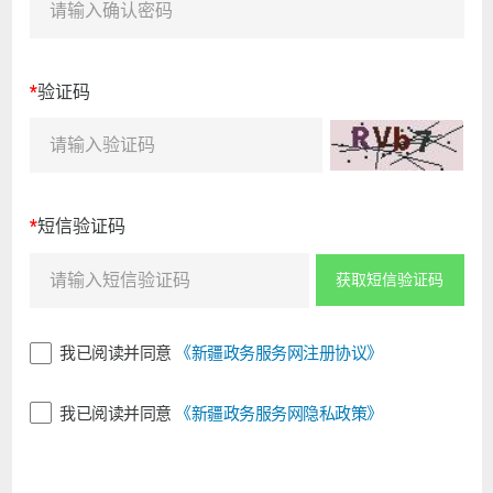
*
验证码
*
短信验证码
获取短信验证码
我已阅读并同意
《新疆政务服务网注册协议》
我已阅读并同意
《新疆政务服务网隐私政策》