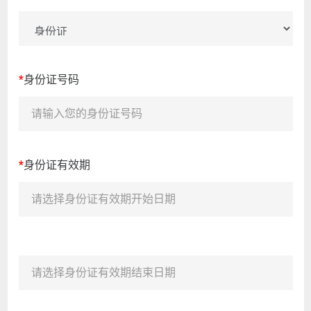
*
身份证号码
*
身份证有效期