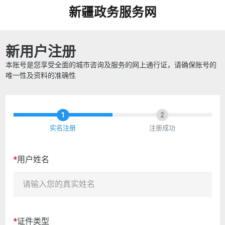
新疆政务服务网
新用户注册
本账号是您享受全面的城市咨询及服务的网上通行证，请确保账号的
唯一性及资料的准确性
1
2
实名注册
注册成功
*
用户姓名
*
证件类型