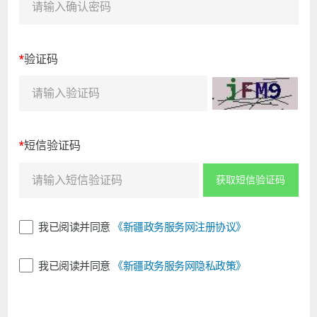
*
验证码
*
短信验证码
获取短信验证码
我已阅读并同意
《新疆政务服务网注册协议》
我已阅读并同意
《新疆政务服务网隐私政策》