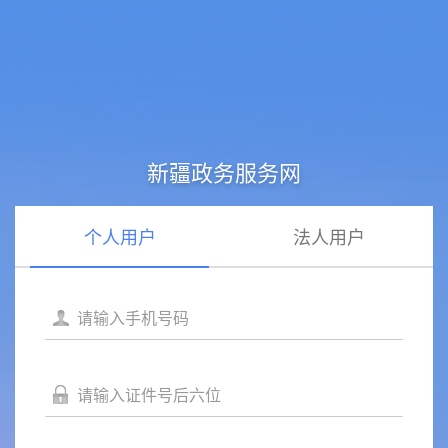
新疆政务服务网
个人用户
法人用户