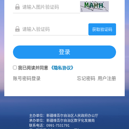
获取验证码
登录
我已阅读并同意
《隐私协议》
账号密码登录
忘记密码
用户注册
主办单位：新疆维吾尔自治区人民政府办公厅
承办单位：新疆维吾尔自治区数字化发展局
联系电话：0991-7531791