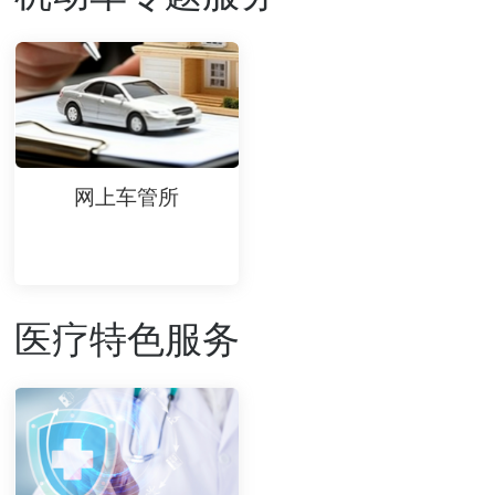
网上车管所
医疗特色服务