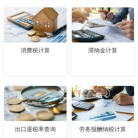
消费税计算
滞纳金计算
出口退税率查询
劳务报酬纳税计算