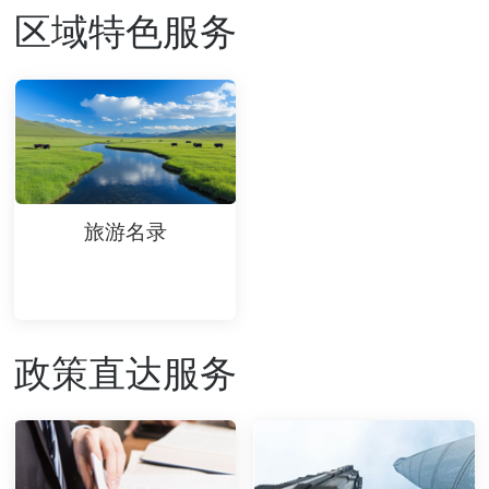
区域特色服务
旅游名录
政策直达服务