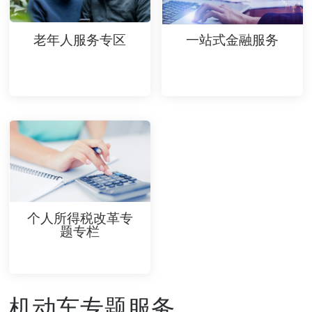
老年人服务专区
一站式金融服务
个人所得税改革专
题专栏
机动车专题服务