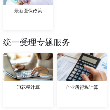
最新医保政策
统一受理专题服务
印花税计算
企业所得税计算