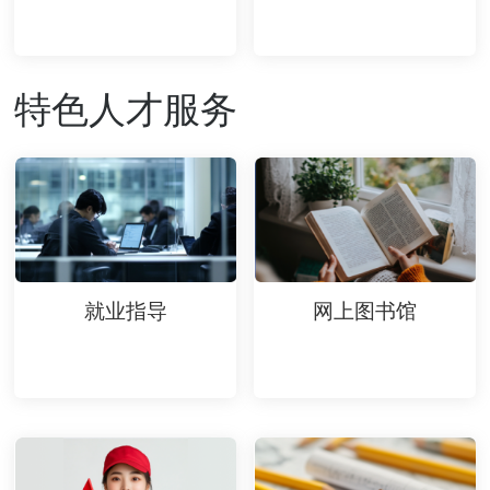
特色人才服务
就业指导
网上图书馆