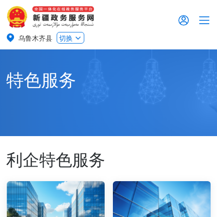
乌鲁木齐县
切换
特色服务
利企特色服务