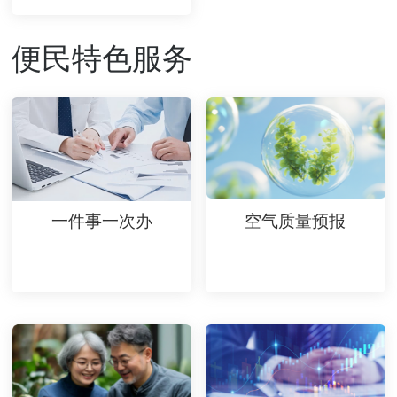
便民特色服务
一件事一次办
空气质量预报