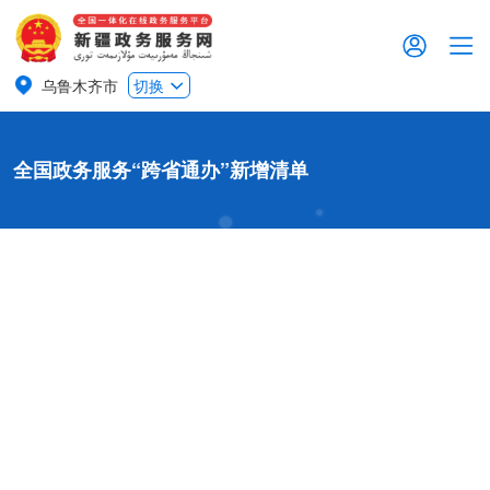
乌鲁木齐市
切换
全国政务服务“跨省通办”新增清单