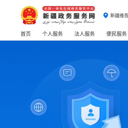
新疆维
首页
个人服务
法人服务
便民服务