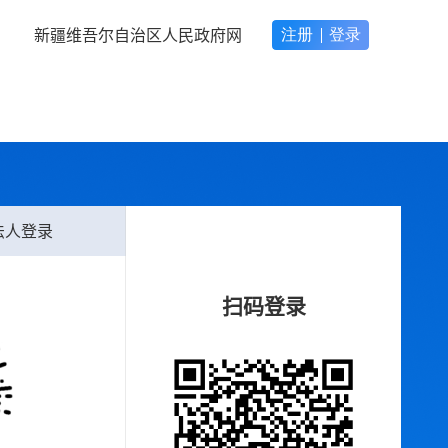
新疆维吾尔自治区人民政府网
法人登录
扫码登录