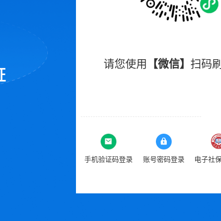
请您使用
【微信】
扫码
手机验证码登录
账号密码登录
电子社