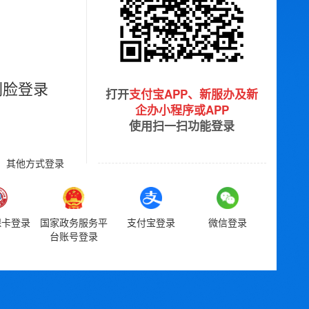
刷脸登录
打开
支付宝APP、新服办及新
企办小程序或APP
使用扫一扫功能登录
其他方式登录
保卡登录
国家政务服务平
支付宝登录
微信登录
台账号登录