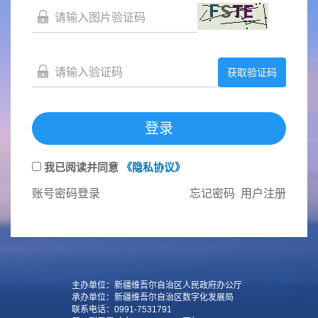
获取验证码
登录
我已阅读并同意
《隐私协议》
账号密码登录
忘记密码
用户注册
主办单位：新疆维吾尔自治区人民政府办公厅
承办单位：新疆维吾尔自治区数字化发展局
联系电话：0991-7531791