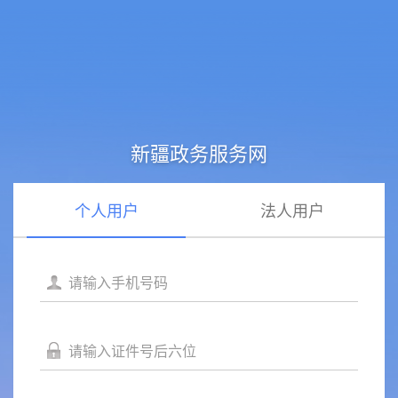
新疆政务服务网
个人用户
法人用户