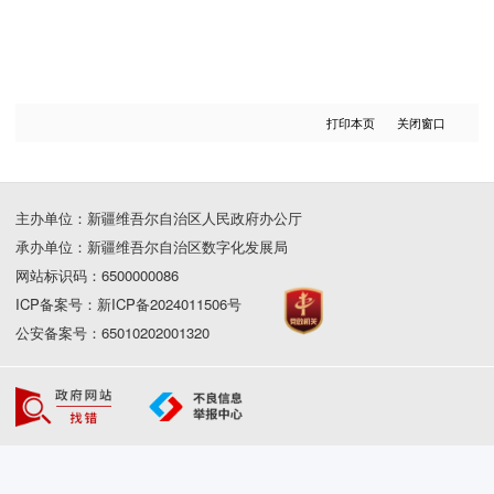
打印本页
关闭窗口
主办单位：新疆维吾尔自治区人民政府办公厅
承办单位：新疆维吾尔自治区数字化发展局
网站标识码：6500000086
ICP备案号：新ICP备2024011506号
公安备案号：65010202001320