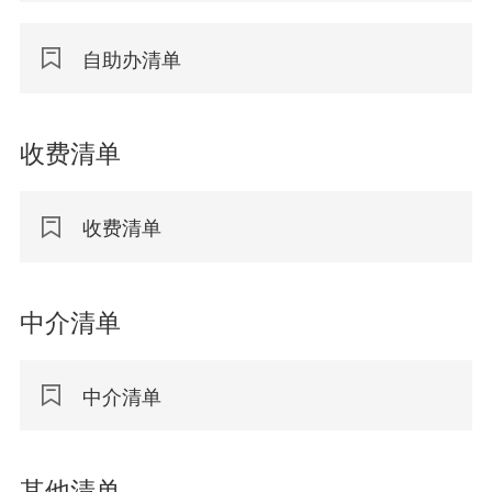
自助办清单
收费清单
收费清单
中介清单
中介清单
其他清单