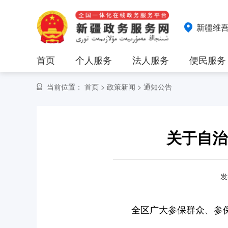
新疆维
首页
个人服务
法人服务
便民服务
当前位置：
首页
>
政策新闻
>
通知公告
关于自治
发
全区广大参保群众、参