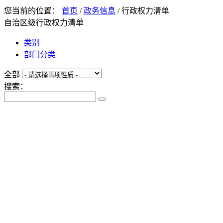
您当前的位置：
首页
/
政务信息
/
行政权力清单
自治区级行政权力清单
类别
部门分类
全部
搜索：