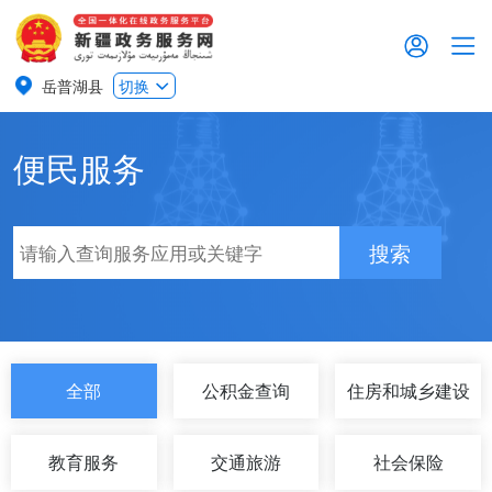
岳普湖县
切换
便民服务
搜索
全部
公积金查询
住房和城乡建设
教育服务
交通旅游
社会保险