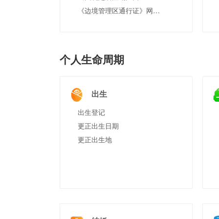
《边境管理区通行证》网上预约
个人生命周期
出生
出生登记
更正出生日期
更正出生地