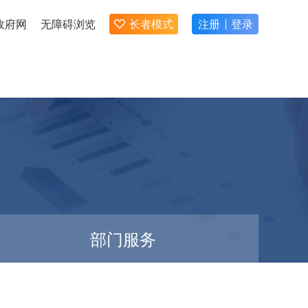
政府网
无障碍浏览
长者模式
注册
登录
部门服务