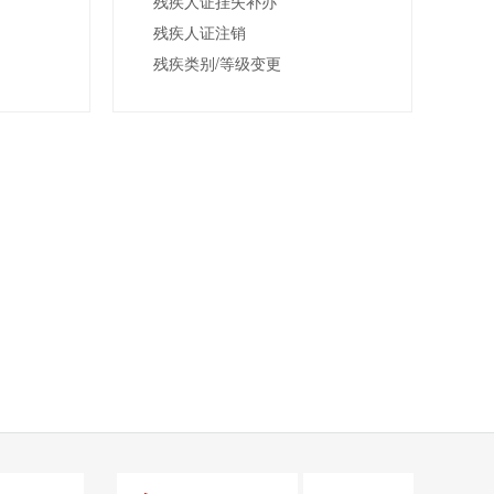
残疾人证挂失补办
残疾人证注销
残疾类别/等级变更