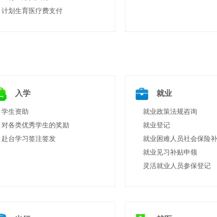
计划生育医疗费支付
入学
就业
学生资助
就业政策法规咨询
对各类优秀学生的奖励
就业登记
赴台学习签注签发
就业见习补贴申领
灵活就业人员参保登记