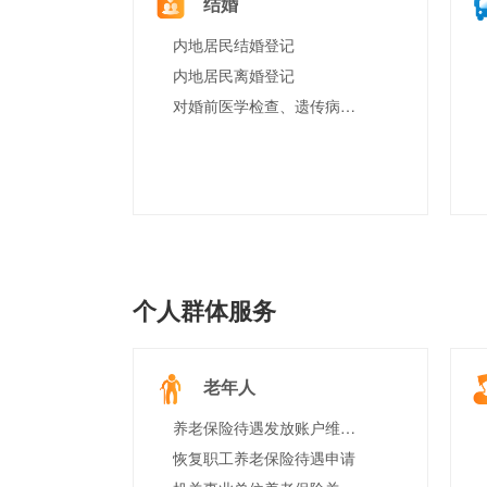
结婚
内地居民结婚登记
内地居民离婚登记
对婚前医学检查、遗传病诊断和产前诊断结果有异议的医学技术鉴定
个人群体服务
老年人
养老保险待遇发放账户维护申请
恢复职工养老保险待遇申请