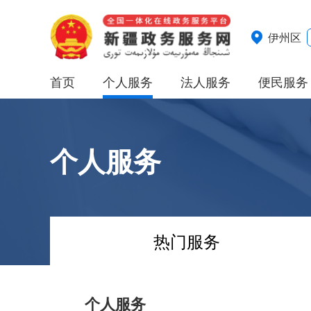
伊州区
首页
个人服务
法人服务
便民服务
个人服务
热门服务
个人服务