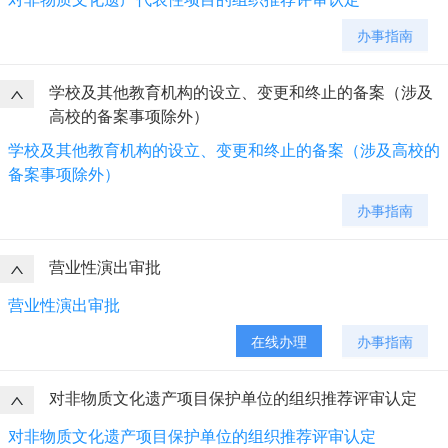
办事指南
学校及其他教育机构的设立、变更和终止的备案（涉及
高校的备案事项除外）
学校及其他教育机构的设立、变更和终止的备案（涉及高校的
备案事项除外）
办事指南
营业性演出审批
营业性演出审批
在线办理
办事指南
对非物质文化遗产项目保护单位的组织推荐评审认定
对非物质文化遗产项目保护单位的组织推荐评审认定