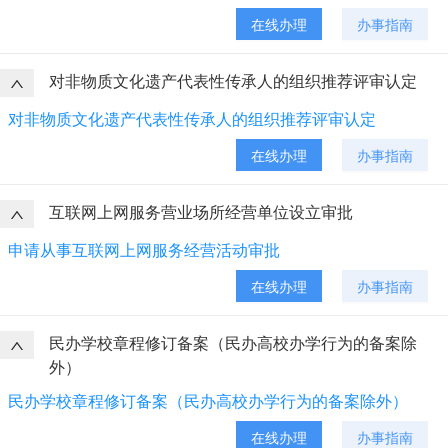
在线办理
办事指南
对非物质文化遗产代表性传承人的组织推荐评审认定
对非物质文化遗产代表性传承人的组织推荐评审认定
在线办理
办事指南
互联网上网服务营业场所经营单位设立审批
申请从事互联网上网服务经营活动审批
在线办理
办事指南
民办学校章程修订备案（民办高校办学行为的备案除
外）
民办学校章程修订备案（民办高校办学行为的备案除外）
在线办理
办事指南